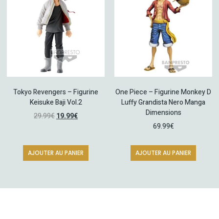
Tokyo Revengers – Figurine
One Piece – Figurine Monkey D
Keisuke Baji Vol.2
Luffy Grandista Nero Manga
Dimensions
29.99
€
19.99
€
69.99
€
AJOUTER AU PANIER
AJOUTER AU PANIER