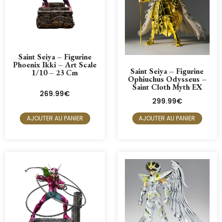
Saint Seiya – Figurine
Phoenix Ikki – Art Scale
Saint Seiya – Figurine
1/10 – 23 Cm
Ophiuchus Odysseus –
Saint Cloth Myth EX
269.99
€
299.99
€
AJOUTER AU PANIER
AJOUTER AU PANIER