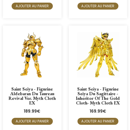
AJOUTER AU PANIER
AJOUTER AU PANIER
Saint Seiya - Figurine
Saint Seiya - Figurine
Aldebaran Du Taureau
Seiya Du Sagittaire -
Revival Ver. Myth Cloth
Inheritor Of The Gold
EX
Cloth- Myth Cloth EX
189.99
€
169.99
€
AJOUTER AU PANIER
AJOUTER AU PANIER