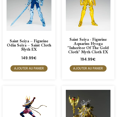
Saint Seiya - Figurine
Saint Seiya – Figurine
Aquarius Hyoga
Odin Seiya – Saint Cloth
"Inheritor Of The Gold
Myth EX
Cloth" Myth Cloth EX
149.99
€
194.99
€
AJOUTER AU PANIER
AJOUTER AU PANIER