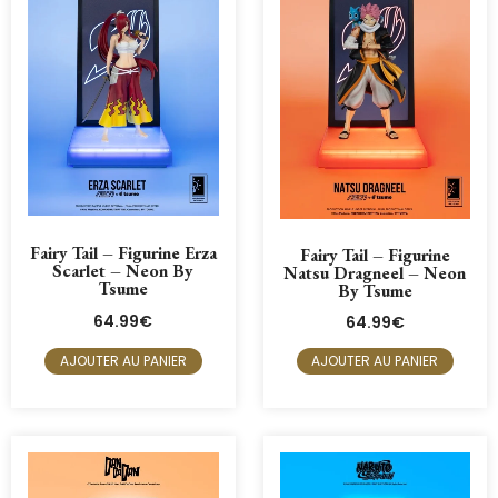
Fairy Tail – Figurine Erza
Fairy Tail – Figurine
Scarlet – Neon By
Natsu Dragneel – Neon
Tsume
By Tsume
64.99
€
64.99
€
AJOUTER AU PANIER
AJOUTER AU PANIER