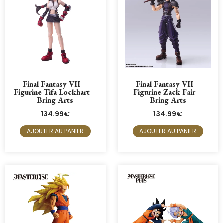
Final Fantasy VII –
Final Fantasy VII –
Figurine Tifa Lockhart –
Figurine Zack Fair –
Bring Arts
Bring Arts
134.99
€
134.99
€
AJOUTER AU PANIER
AJOUTER AU PANIER